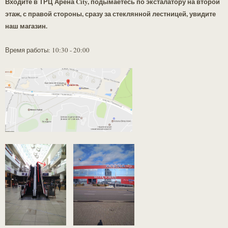
Входите в ТРЦ Арена City, подымаетесь по эксталатору на второй
этаж, с правой стороны, сразу за стеклянной лестницей, увидите
наш магазин.
Время работы: 10:30 - 20:00